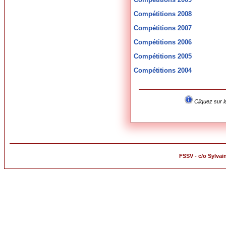
Compétitions 2008
Compétitions 2007
Compétitions 2006
Compétitions 2005
Compétitions 2004
Cliquez sur l
FSSV - c/o Sylvai